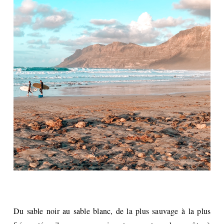
Du sable noir au sable blanc, de la plus sauvage à la plus