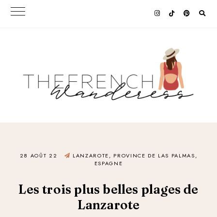
28 AOÛT 22
LANZAROTE, PROVINCE DE LAS PALMAS,
ESPAGNE
Les trois plus belles plages de
Lanzarote