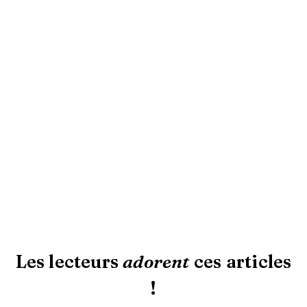
Les lecteurs
adorent
ces articles
!