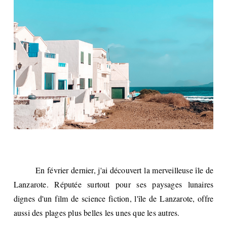
En février dernier, j'ai découvert la merveilleuse île de
Lanzarote. Réputée surtout pour ses paysages lunaires
dignes d'un film de science fiction, l'île de Lanzarote, offre
aussi des plages plus belles les unes que les autres.