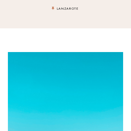
LANZAROTE