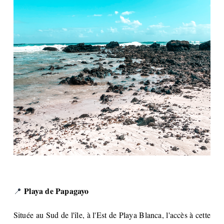
Playa de Papagayo
📍
Située au Sud de l'île, à l'Est de Playa Blanca, l'accès à cette