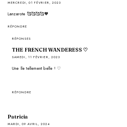
MERCREDI, 01 FÉVRIER, 2023
Lanzarote 🥰🥰🥰🥰🧡
RÉPONDRE
RÉPONSES
THE FRENCH WANDERESS ♡
SAMEDI, 11 FÉVRIER, 2023
Une île tellement belle ! ♡
RÉPONDRE
Patricia
MARDI, 09 AVRIL, 2024