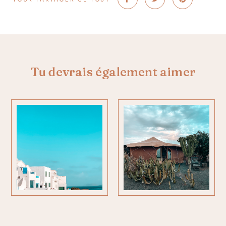
Tu devrais également aimer