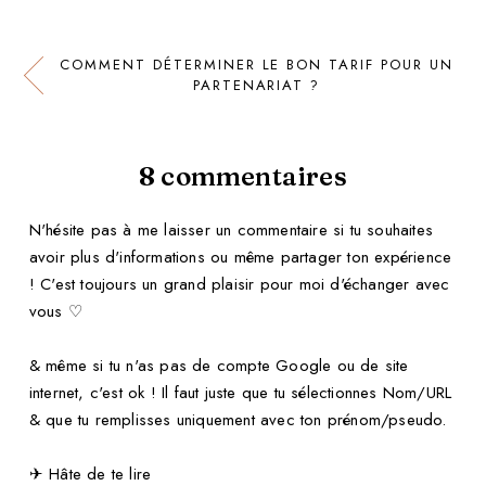
COMMENT DÉTERMINER LE BON TARIF POUR UN
PARTENARIAT ?
8
commentaires
N'hésite pas à me laisser un commentaire si tu souhaites
avoir plus d'informations ou même partager ton expérience
! C'est toujours un grand plaisir pour moi d'échanger avec
vous ♡
& même si tu n'as pas de compte Google ou de site
internet, c'est ok ! Il faut juste que tu sélectionnes Nom/URL
& que tu remplisses uniquement avec ton prénom/pseudo.
✈ Hâte de te lire