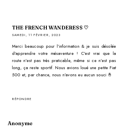
THE FRENCH WANDERESS ♡
SAMEDI, 11 FÉVRIER, 2023
Merci beaucoup pour l'information & je suis désolée
d'apprendre votre mésaventure ! C'est vrai que la
route n'est pas très praticable, même si ce n'est pas
long, ça reste sportif. Nous avions loué une petite Fiat
500 et, par chance, nous n'avons eu aucun souci 🤞
RÉPONDRE
Anonyme