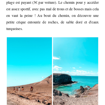
plage est payant (3€ par voiture). Le chemin pour y accéder
est assez sportif, avec pas mal de trous et de bosses mais cela
en vaut la peine ! Au bout du chemin, on découvre une
petite crique entourée de roches, de sable doré et d'eaux
turquoises.