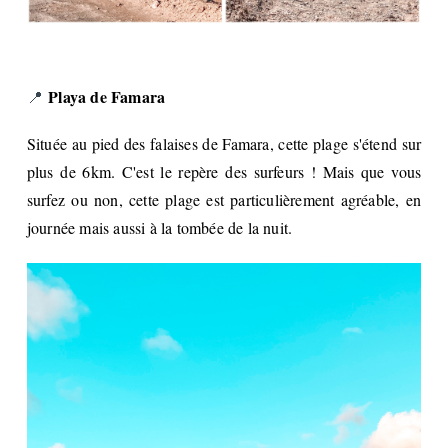
Playa de Famara
📍
Située au pied des falaises de Famara, cette plage s'étend sur
plus de 6km. C'est le repère des surfeurs ! Mais que vous
surfez ou non, cette plage est particulièrement agréable, en
journée mais aussi à la tombée de la nuit.