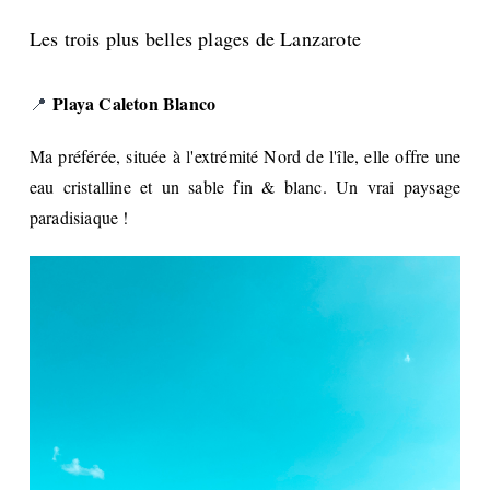
Les trois plus belles plages de Lanzarote
Playa Caleton Blanco
📍
Ma préférée, située à l'extrémité Nord de l'île, elle offre une
eau cristalline et un sable fin & blanc. Un vrai paysage
paradisiaque !