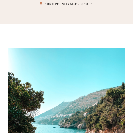
EUROPE
VOYAGER SEULE