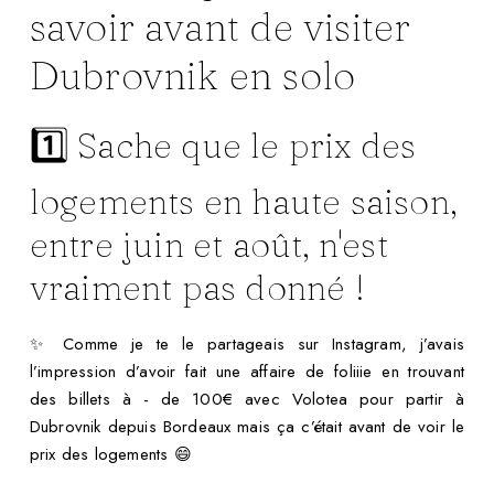
savoir avant de visiter
Dubrovnik en solo
1️⃣ Sache que le prix des
logements en haute saison,
entre juin et août, n'est
vraiment pas donné !
✨ Comme je te le partageais sur Instagram, j’avais
l’impression d’avoir fait une affaire de foliiie en trouvant
des billets à - de 100€ avec Volotea pour partir à
Dubrovnik depuis Bordeaux mais ça c’était avant de voir le
prix des logements 😄