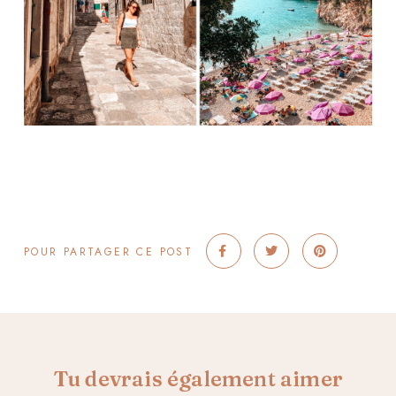
POUR PARTAGER CE POST
Tu devrais également aimer