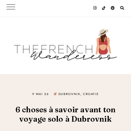
9 MAI 26
DUBROVNIK, CROATIE
6 choses à savoir avant ton
voyage solo à Dubrovnik