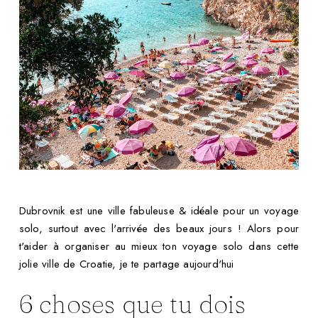
Dubrovnik est une ville fabuleuse & idéale pour un voyage
solo, surtout avec l'arrivée des beaux jours ! Alors pour
t'aider à organiser au mieux ton voyage solo dans cette
jolie ville de Croatie, je te partage aujourd'hui
6 choses que tu dois