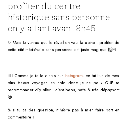
profiter du centre
historique sans personne
en y allant avant 8h45
✨ Mais tu verras que le réveil en vaut la peine : profiter de
cette cité médiévale sans personne est juste magique 🙌🏻
👉🏻 Comme je te le disais sur
Instagram
, ce fut l’un de mes
plus beaux voyages en solo donc je ne peux QUE te
recommander d’y aller : c'est beau, safe & très dépaysant
😍
& si tu as des question, n’hésite pas à m’en faire part en
commentaire !