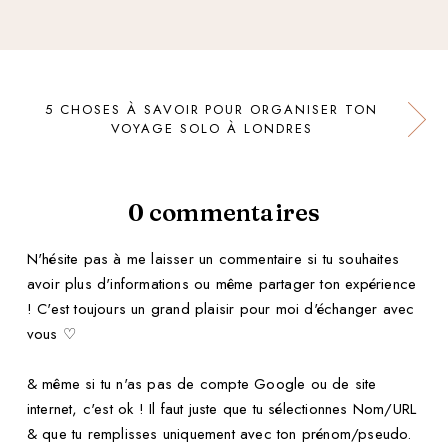
5 CHOSES À SAVOIR POUR ORGANISER TON
VOYAGE SOLO À LONDRES
0 commentaires
N'hésite pas à me laisser un commentaire si tu souhaites
avoir plus d'informations ou même partager ton expérience
! C'est toujours un grand plaisir pour moi d'échanger avec
vous ♡
& même si tu n'as pas de compte Google ou de site
internet, c'est ok ! Il faut juste que tu sélectionnes Nom/URL
& que tu remplisses uniquement avec ton prénom/pseudo.