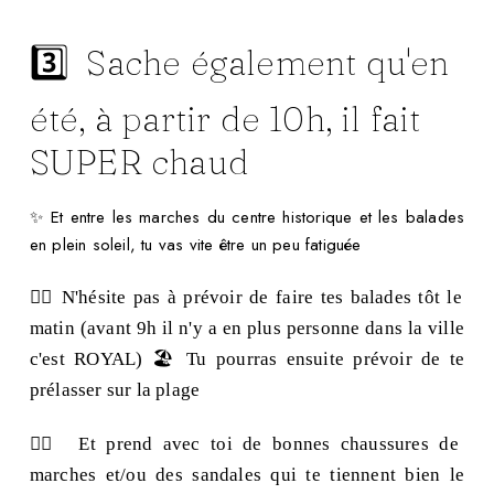
3️⃣ Sache également qu'en
été, à partir de 10h, il fait
SUPER chaud
✨ Et entre les marches du centre historique et les balades
en plein soleil, tu vas vite être un peu fatiguée
👉🏻 N'hésite pas à prévoir de faire tes balades tôt le
matin (avant 9h il n'y a en plus personne dans la ville
c'est ROYAL)
🏖️
Tu pourras ensuite prévoir de te
prélasser sur la plage
👉🏻 Et prend avec toi de bonnes chaussures de
marches et/ou des sandales qui te tiennent bien le