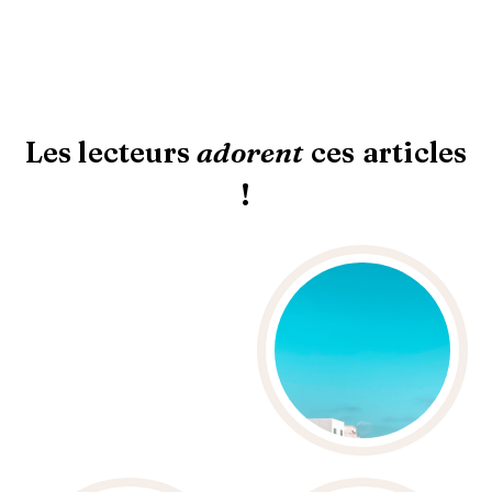
Les lecteurs
adorent
ces articles
!