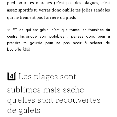
pied pour les marches (c'est pas des blagues, c'est
assez sportifs tu verras donc oublie tes jolies sandales
qui ne tiennent pas l'arrière du pieds !
✨ ET ce qui est génial c’est que toutes les fontaines du
centre historique sont potables : penses donc bien à
prendre ta gourde pour ne pas avoir à acheter de
bouteille 🙌🏻
4️⃣ Les plages sont
sublimes mais sache
qu'elles sont recouvertes
de galets